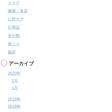
メイク
健康・美容
口腔ケア
日用品
未分類
肩こり
風邪
アーカイブ
2020年
2月
1月
2019年
2018年