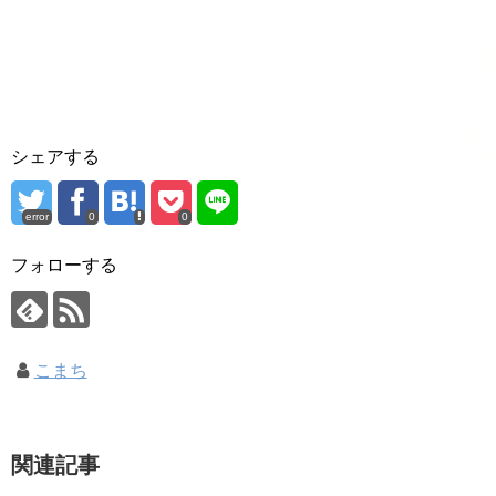
シェアする
error
0
0
フォローする
こまち
関連記事