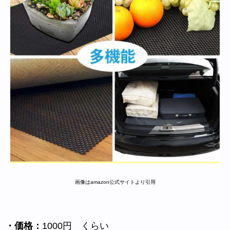
画像はamazon公式サイトより引用
・価格：
1000円 くらい