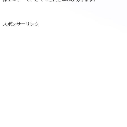
スポンサーリンク