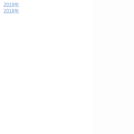
2019年
2018年