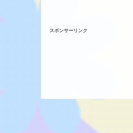
スポンサーリンク