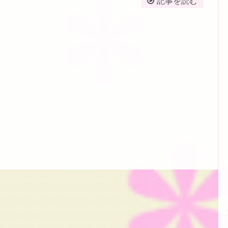
記事を読む