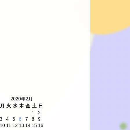
2020年2月
月
火
水
木
金
土
日
1
2
3
4
5
6
7
8
9
10
11
12
13
14
15
16